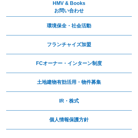
HMV & Books
お問い合わせ
環境保全・社会活動
フランチャイズ加盟
FCオーナー・インターン制度
土地建物有効活用・物件募集
IR・株式
個人情報保護方針