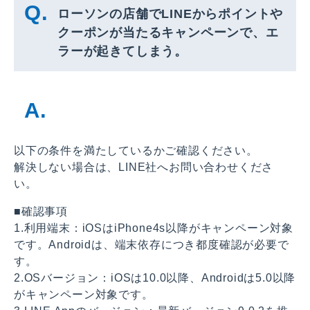
ローソンの店舗でLINEからポイントや
クーポンが当たるキャンペーンで、エ
ラーが起きてしまう。
以下の条件を満たしているかご確認ください。
解決しない場合は、LINE社へお問い合わせくださ
い。
■確認事項
1.利用端末：iOSはiPhone4s以降がキャンペーン対象
です。Androidは、端末依存につき都度確認が必要で
す。
2.OSバージョン：iOSは10.0以降、Androidは5.0以降
がキャンペーン対象です。