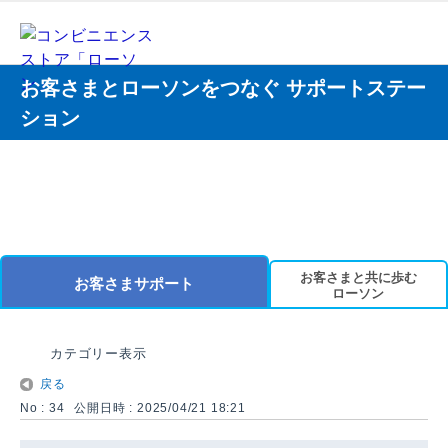
お客さまとローソンをつなぐ サポートステー
ション
お客さまと共に歩む
お客さまサポート
ローソン
カテゴリー表示
戻る
No : 34
公開日時 : 2025/04/21 18:21