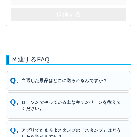
関連するFAQ
当選した景品はどこに送られるんですか？
ローソンでやっている主なキャンペーンを教えて
ください。
アプリでたまるよスタンプの「スタンプ」はどう
したら貰えますか？