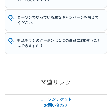
ローソンでやっている主なキャンペーンを教えて
ください。
折込チラシのクーポンは１つの商品に2枚使うこと
はできますか？
関連リンク
ローソンチケット
お問い合わせ