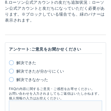
8.ローソン公式アカウントの友だち追加状況：ローソ
ン公式アカウントと友だちになっていただく必要があ
ります。※ブロックしている場合でも、緑のバナーは
表示されます。
アンケート:ご意見をお聞かせください
解決できた
解決できたが分かりにくい
解決できなかった
FAQの内容に関するご意見・ご感想をお寄せください。
お問い合わせを入力されましてもご返信はいたしかねます。
個人情報の入力はお控えください。