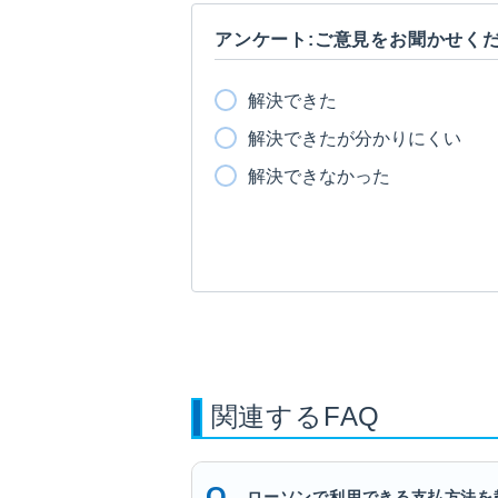
アンケート:ご意見をお聞かせく
解決できた
解決できたが分かりにくい
解決できなかった
関連するFAQ
ローソンで利用できる支払方法を