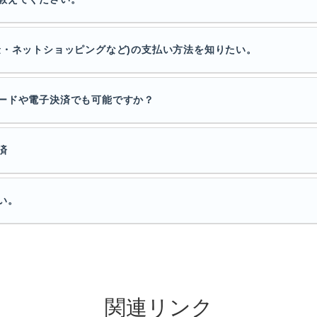
金・ネットショッピングなど)の支払い方法を知りたい。
ードや電子決済でも可能ですか？
済
い。
関連リンク