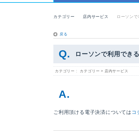
カテゴリー
店内サービス
ローソンで
戻る
ローソンで利用でき
カテゴリー :
カテゴリー
>
店内サービス
ご利用頂ける電子決済については
コ