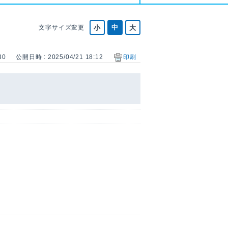
文字サイズ変更
30
公開日時 : 2025/04/21 18:12
印刷