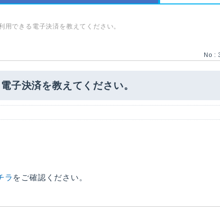
利用できる電子決済を教えてください。
No : 
る電子決済を教えてください。
チラ
をご確認ください。