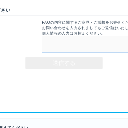
ださい
FAQの内容に関するご意見・ご感想をお寄せく
お問い合わせを入力されましてもご返信はいた
個人情報の入力はお控えください。
教えてください。