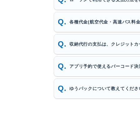
各種代金(航空代金・高速バス料
収納代行の支払は、クレジットカ
アプリ予約で使えるバーコード決
ゆうパックについて教えてくださ