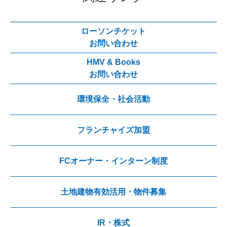
ローソンチケット
お問い合わせ
HMV & Books
お問い合わせ
環境保全・社会活動
フランチャイズ加盟
FCオーナー・インターン制度
土地建物有効活用・物件募集
IR・株式