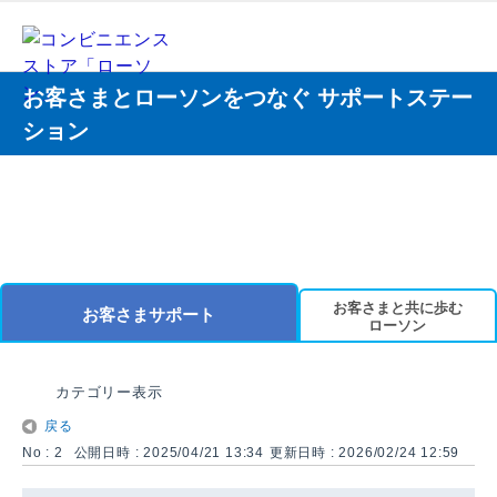
お客さまとローソンをつなぐ サポートステー
ション
お客さまと共に歩む
お客さまサポート
ローソン
カテゴリー表示
戻る
No : 2
公開日時 : 2025/04/21 13:34
更新日時 : 2026/02/24 12:59