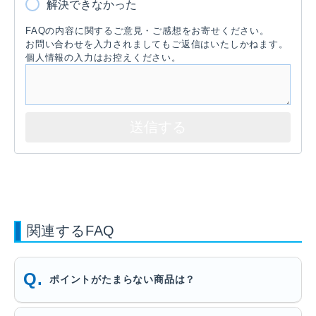
解決できなかった
FAQの内容に関するご意見・ご感想をお寄せください。
お問い合わせを入力されましてもご返信はいたしかねます。
個人情報の入力はお控えください。
関連するFAQ
ポイントがたまらない商品は？