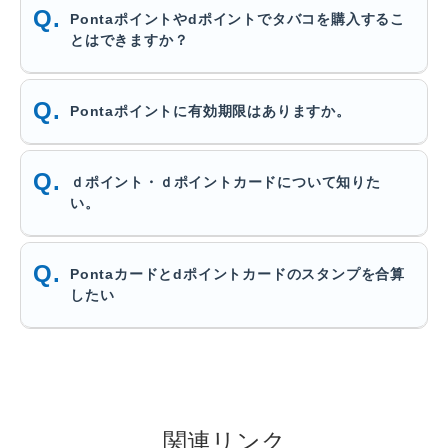
Pontaポイントやdポイントでタバコを購入するこ
とはできますか？
Pontaポイントに有効期限はありますか。
ｄポイント・ｄポイントカードについて知りた
い。
Pontaカードとdポイントカードのスタンプを合算
したい
関連リンク