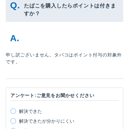
たばこを購入したらポイントは付きま
すか？
申し訳ございません。タバコはポイント付与の対象外
です。
アンケート:ご意見をお聞かせください
解決できた
解決できたが分かりにくい