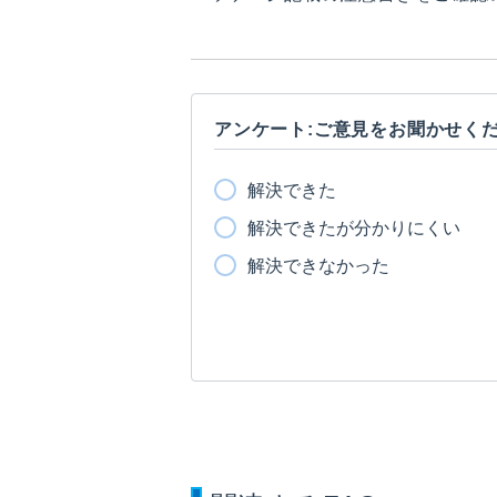
アンケート:ご意見をお聞かせく
解決できた
解決できたが分かりにくい
解決できなかった