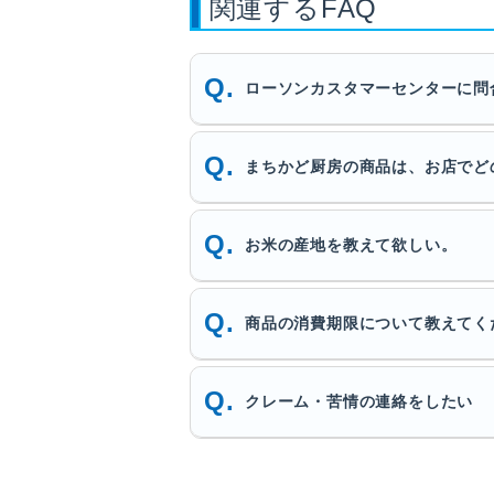
関連するFAQ
ローソンカスタマーセンターに問
まちかど厨房の商品は、お店でど
お米の産地を教えて欲しい。
商品の消費期限について教えてく
クレーム・苦情の連絡をしたい