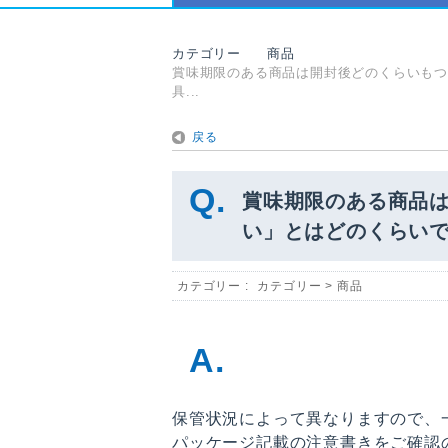
カテゴリー
商品
賞味期限のある商品は開封後どのくらいも
具...
戻る
賞味期限のある商品
い」とはどのくらい
カテゴリー :
カテゴリー
>
商品
保管状況によって異なりますので、
パッケージ記載の注意書きをご確認