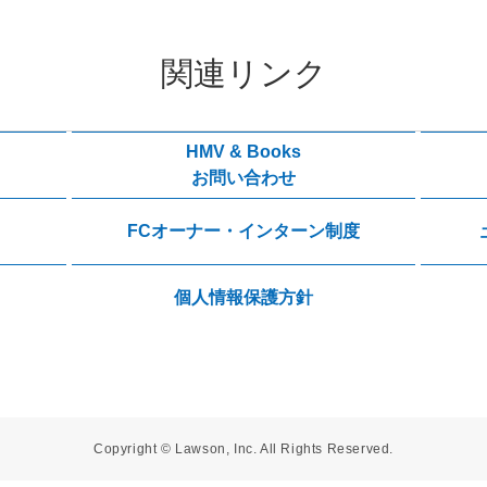
関連リンク
HMV & Books
お問い合わせ
FCオーナー・インターン制度
個人情報保護方針
Copyright © Lawson, Inc. All Rights Reserved.