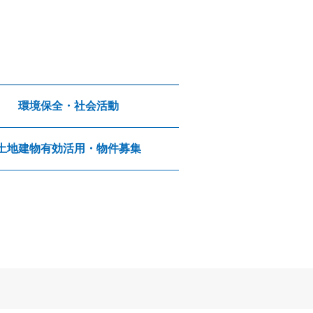
環境保全・社会活動
土地建物有効活用・物件募集