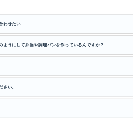
合わせたい
のようにして弁当や調理パンを作っているんですか？
ださい。