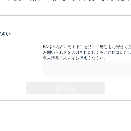
ださい
FAQの内容に関するご意見・ご感想をお寄せく
お問い合わせを入力されましてもご返信はいた
個人情報の入力はお控えください。