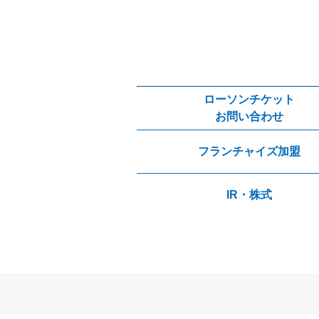
ローソンチケット
お問い合わせ
フランチャイズ加盟
IR・株式