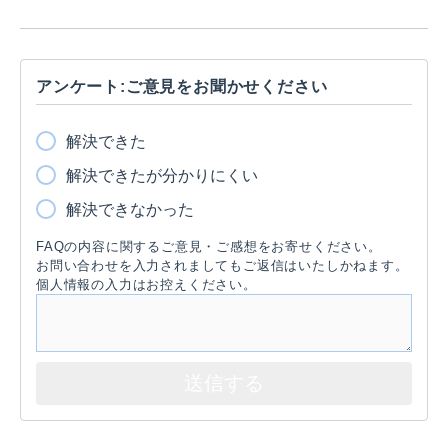
アンケート:ご意見をお聞かせください
解決できた
解決できたが分かりにくい
解決できなかった
FAQの内容に関するご意見・ご感想をお寄せください。
お問い合わせを入力されましてもご返信はいたしかねます。
個人情報の入力はお控えください。