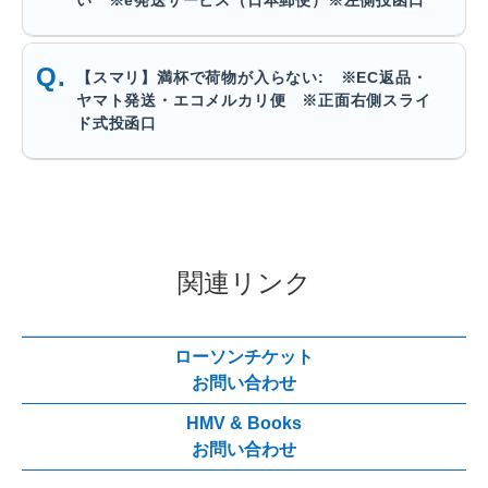
【スマリ】満杯で荷物が入らない: ※EC返品・
ヤマト発送・エコメルカリ便 ※正面右側スライ
ド式投函口
関連リンク
ローソンチケット
お問い合わせ
HMV & Books
お問い合わせ