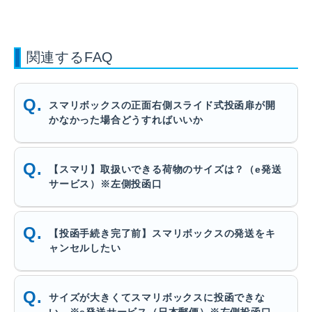
関連するFAQ
スマリボックスの正面右側スライド式投函扉が開
かなかった場合どうすればいいか
【スマリ】取扱いできる荷物のサイズは？（e発送
サービス）※左側投函口
【投函手続き完了前】スマリボックスの発送をキ
ャンセルしたい
サイズが大きくてスマリボックスに投函できな
い ※e発送サービス（日本郵便）※左側投函口