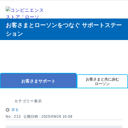
お客さまとローソンをつなぐ サポートステー
ション
お客さまと共に歩む
お客さまサポート
ローソン
カテゴリー表示
戻る
No : 213
公開日時 : 2025/09/26 10:08