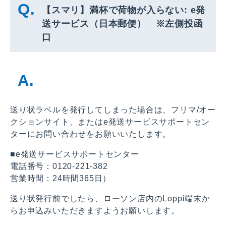
【スマリ】満杯で荷物が入らない: e発
送サービス（日本郵便） ※左側投函
口
送り状ラベルを発行してしまった場合は、フリマ/オー
クションサイト、またはe発送サービスサポートセン
ターにお問い合わせをお願いいたします。
■e発送サービスサポートセンター
電話番号：0120-221-382
営業時間：24時間365日）
送り状発行前でしたら、ローソン店内のLoppi端末か
らお申込みいただきますようお願いします。