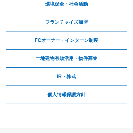
環境保全・社会活動
フランチャイズ加盟
FCオーナー・インターン制度
土地建物有効活用・物件募集
IR・株式
個人情報保護方針