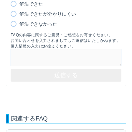
解決できた
解決できたが分かりにくい
解決できなかった
FAQの内容に関するご意見・ご感想をお寄せください。
お問い合わせを入力されましてもご返信はいたしかねます。
個人情報の入力はお控えください。
関連するFAQ