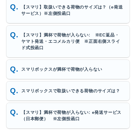
【スマリ】取扱いできる荷物のサイズは？（e発送
サービス）※左側投函口
【スマリ】満杯で荷物が入らない: ※EC返品・
ヤマト発送・エコメルカリ便 ※正面右側スライ
ド式投函口
スマリボックスが満杯で荷物が入らない
スマリボックスで取扱いできる荷物のサイズは？
【スマリ】満杯で荷物が入らない: e発送サービス
（日本郵便） ※左側投函口