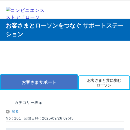
お客さまとローソンをつなぐ サポートステー
ション
お客さまと共に歩む
お客さまサポート
ローソン
カテゴリー表示
戻る
No : 201
公開日時 : 2025/09/26 09:45