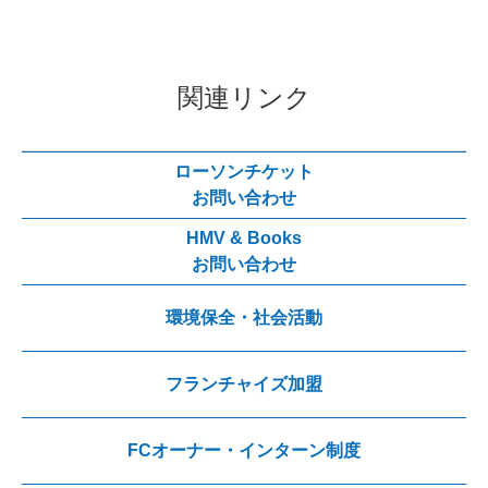
関連リンク
ローソンチケット
お問い合わせ
HMV & Books
お問い合わせ
環境保全・社会活動
フランチャイズ加盟
FCオーナー・インターン制度