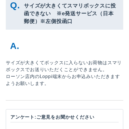
サイズが大きくてスマリボックスに投
函できない ※e発送サービス（日本
郵便）※左側投函口
サイズが大きくてボックスに入らないお荷物はスマリ
ボックスでお送りいただくことができません。
ローソン店内のLoppi端末からお申込みいただきます
ようお願いします。
アンケート:ご意見をお聞かせください