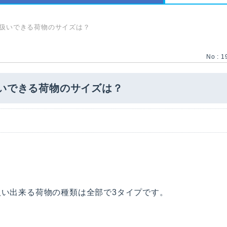
取扱いできる荷物のサイズは？
No : 1
いできる荷物のサイズは？
扱い出来る荷物の種類は全部で3タイプです。