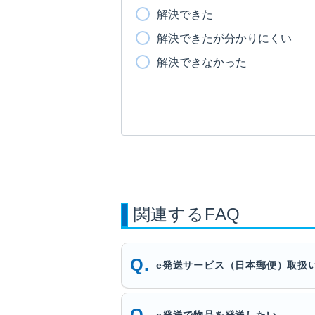
解決できた
解決できたが分かりにくい
解決できなかった
関連するFAQ
e発送サービス（日本郵便）取扱
e発送で物品を発送したい