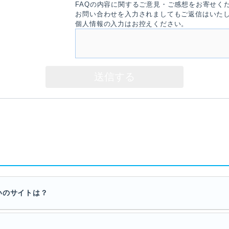
FAQの内容に関するご意見・ご感想をお寄せく
お問い合わせを入力されましてもご返信はいた
個人情報の入力はお控えください。
いのサイトは？