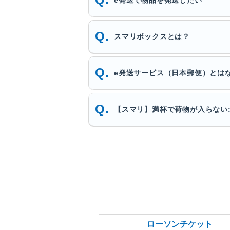
スマリボックスとは？
e発送サービス（日本郵便）とは
【スマリ】満杯で荷物が入らない:
ローソンチケット