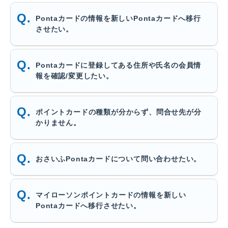
Pontaカードの情報を新しいPontaカードへ移行
させたい。
Pontaカードに登録してある住所や氏名の会員情
報を確認/変更したい。
ポイントカードの種類が分からず、問合せ先が分
かりません。
おさいふPontaカードについて問い合わせたい。
マイローソンポイントカードの情報を新しい
Pontaカードへ移行させたい。