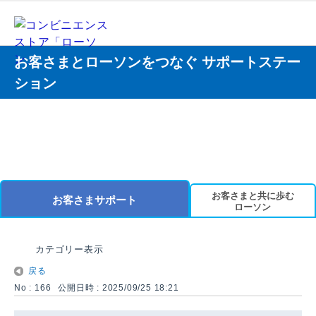
お客さまとローソンをつなぐ サポートステー
ション
お客さまと共に歩む
お客さまサポート
ローソン
カテゴリー表示
戻る
No : 166
公開日時 : 2025/09/25 18:21