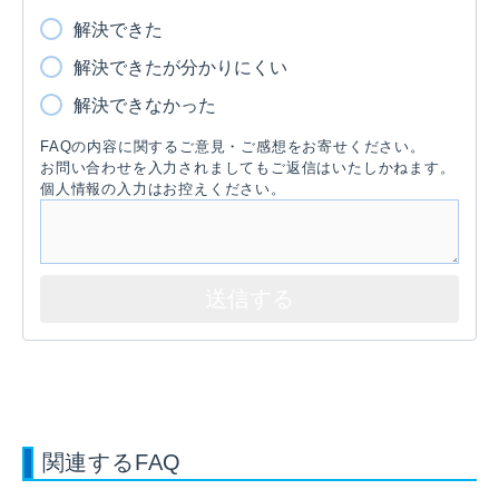
解決できた
解決できたが分かりにくい
解決できなかった
FAQの内容に関するご意見・ご感想をお寄せください。
お問い合わせを入力されましてもご返信はいたしかねます。
個人情報の入力はお控えください。
関連するFAQ