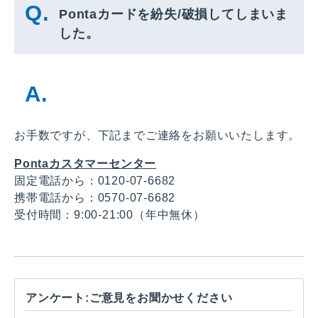
Pontaカードを紛失/破損してしまいま
した。
お手数ですが、下記までご連絡をお願いいたします。
Pontaカスタマーセンター
固定電話から：0120-07-6682
携帯電話から：0570-07-6682
受付時間：9:00-21:00（年中無休）
アンケート:ご意見をお聞かせください