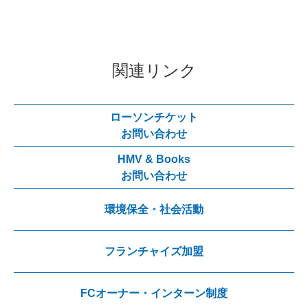
関連リンク
ローソンチケット
お問い合わせ
HMV & Books
お問い合わせ
環境保全・社会活動
フランチャイズ加盟
FCオーナー・インターン制度