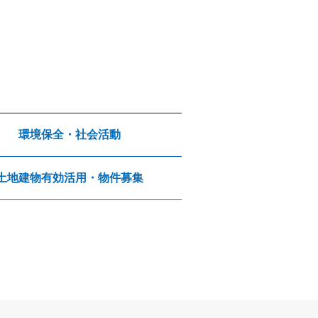
環境保全・社会活動
土地建物有効活用・物件募集