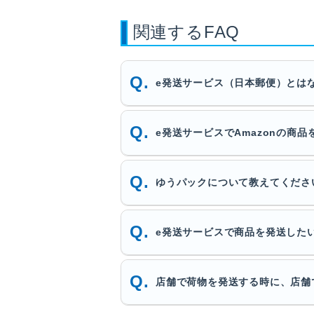
関連するFAQ
e発送サービス（日本郵便）とは
e発送サービスでAmazonの商
ゆうパックについて教えてくださ
e発送サービスで商品を発送した
店舗で荷物を発送する時に、店舗