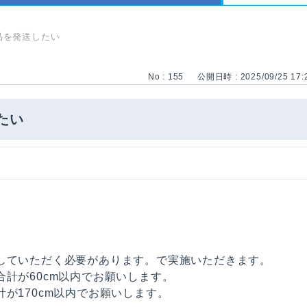
品を発送したい
No : 155
公開日時 : 2025/09/25 17:
たい
していただく必要があります。で実施いただきます。
計が60cm以内でお願いします。
が170cm以内でお願いします。