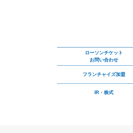
ローソンチケット
お問い合わせ
フランチャイズ加盟
IR・株式