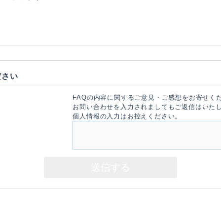
ださい
FAQの内容に関するご意見・ご感想をお寄せく
お問い合わせを入力されましてもご返信はいた
個人情報の入力はお控えください。