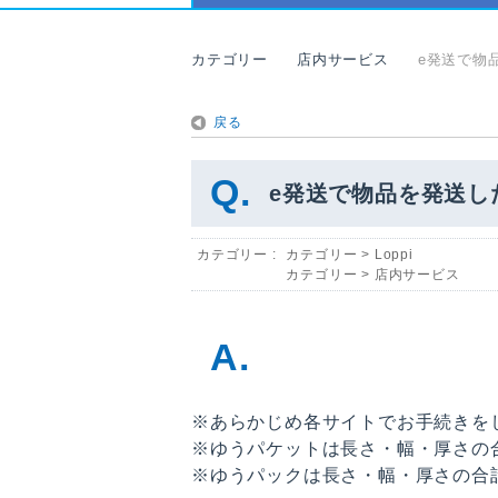
カテゴリー
店内サービス
e発送で物
戻る
e発送で物品を発送し
カテゴリー :
カテゴリー
>
Loppi
カテゴリー
>
店内サービス
※あらかじめ各サイトでお手続きを
※ゆうパケットは長さ・幅・厚さの合
※ゆうパックは長さ・幅・厚さの合計