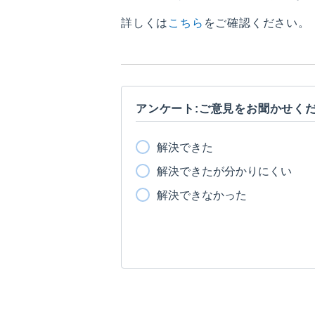
詳しくは
こちら
をご確認ください。
アンケート:ご意見をお聞かせく
解決できた
解決できたが分かりにくい
解決できなかった