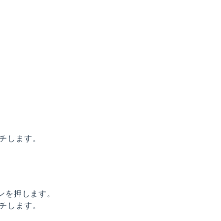
チします。
ンを押します。
チします。