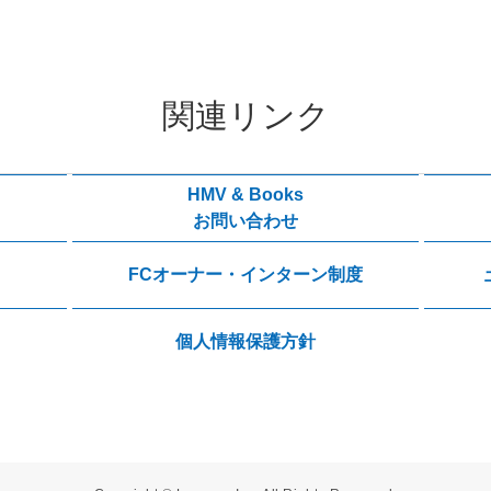
関連リンク
HMV & Books
お問い合わせ
FCオーナー・インターン制度
個人情報保護方針