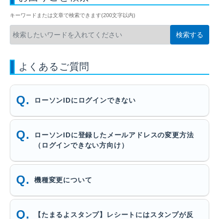
キーワードまたは文章で検索できます(200文字以内)
よくあるご質問
ローソンIDにログインできない
ローソンIDに登録したメールアドレスの変更方法
（ログインできない方向け）
機種変更について
【たまるよスタンプ】レシートにはスタンプが反