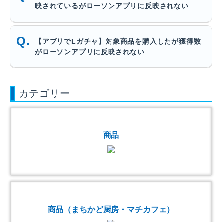
映されているがローソンアプリに反映されない
【アプリでLガチャ】対象商品を購入したが獲得数
がローソンアプリに反映されない
カテゴリー
商品
商品（まちかど厨房・マチカフェ）