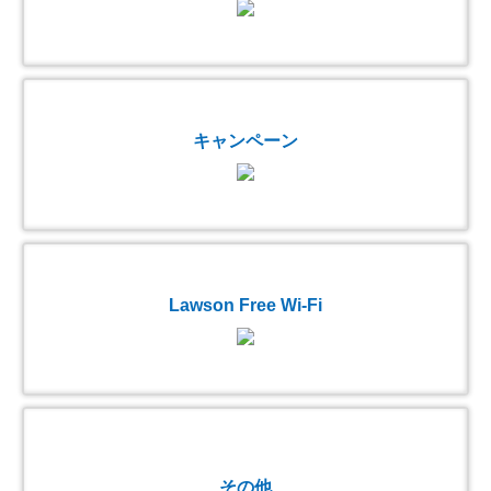
キャンペーン
Lawson Free Wi-Fi
その他