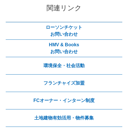
関連リンク
ローソンチケット
お問い合わせ
HMV & Books
お問い合わせ
環境保全・社会活動
フランチャイズ加盟
FCオーナー・インターン制度
土地建物有効活用・物件募集