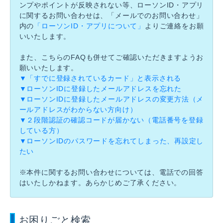
ンプやポイントが反映されない等、ローソンID・アプリ
に関するお問い合わせは、「メールでのお問い合わせ」
内の
「ローソンID・アプリについて」
よりご連絡をお願
いいたします。
また、こちらのFAQも併せてご確認いただきますようお
願いいたします。
▼「すでに登録されているカード」と表示される
▼ローソンIDに登録したメールアドレスを忘れた
▼ローソンIDに登録したメールアドレスの変更方法（メ
ールアドレスがわからない方向け）
▼２段階認証の確認コードが届かない（電話番号を登録
している方）
▼ローソンIDのパスワードを忘れてしまった、再設定し
たい
※本件に関するお問い合わせについては、電話での回答
はいたしかねます。あらかじめご了承ください。
お困りごと検索