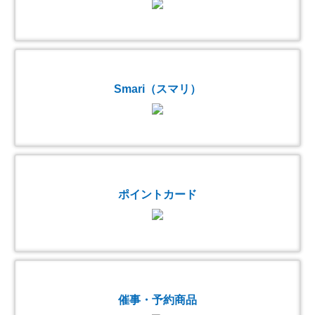
Smari（スマリ）
ポイントカード
催事・予約商品