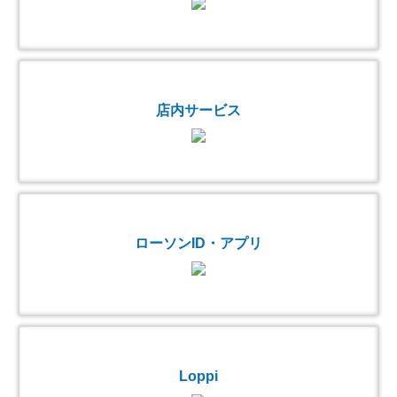
店内サービス
ローソンID・アプリ
Loppi