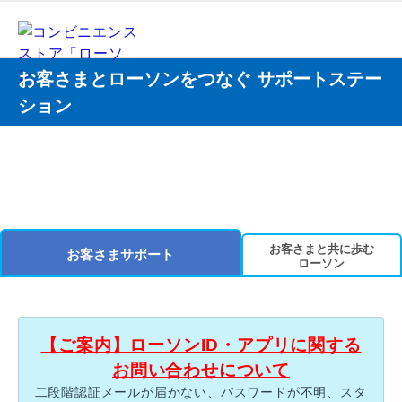
お客さまとローソンをつなぐ サポートステー
ション
お客さまと共に歩む
お客さまサポート
ローソン
【ご案内】ローソンID・アプリに関する
お問い合わせについて
二段階認証メールが届かない、パスワードが不明、スタ