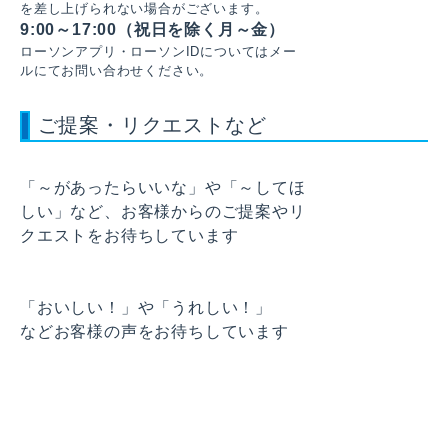
を差し上げられない場合がございます。
9:00～17:00（祝日を除く月～金）
ローソンアプリ・ローソンIDについてはメー
ルにてお問い合わせください。
ご提案・リクエストなど
「～があったらいいな」や「～してほ
しい」など、お客様からのご提案やリ
クエストをお待ちしています
「おいしい！」や「うれしい！」
などお客様の声をお待ちしています