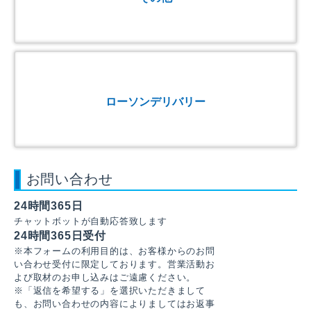
ローソンデリバリー
お問い合わせ
24時間365日
チャットボットが自動応答致します
24時間365日受付
※本フォームの利用目的は、お客様からのお問
い合わせ受付に限定しております。営業活動お
よび取材のお申し込みはご遠慮ください。
※「返信を希望する」を選択いただきまして
も、お問い合わせの内容によりましてはお返事