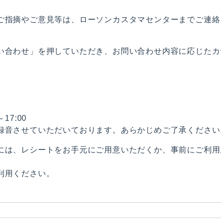
ご指摘やご意見等は、ローソンカスタマセンターまでご連絡
い合わせ」を押していただき、お問い合わせ内容に応じたカ
7:00
録音させていただいております。あらかじめご了承ください
には、レシートをお手元にご用意いただくか、事前にご利用
利用ください。