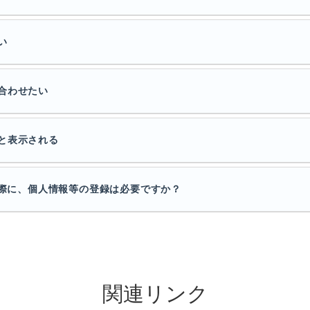
い
合わせたい
と表示される
利用する際に、個人情報等の登録は必要ですか？
関連リンク