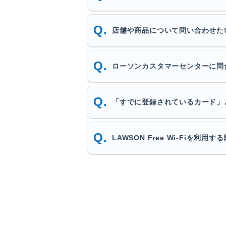
店舗や商品について問い合わせた
ローソンカスタマーセンターに問
「すでに登録されているカード」
LAWSON Free Wi-Fiを