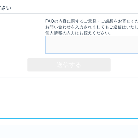
ださい
FAQの内容に関するご意見・ご感想をお寄せく
お問い合わせを入力されましてもご返信はいた
個人情報の入力はお控えください。