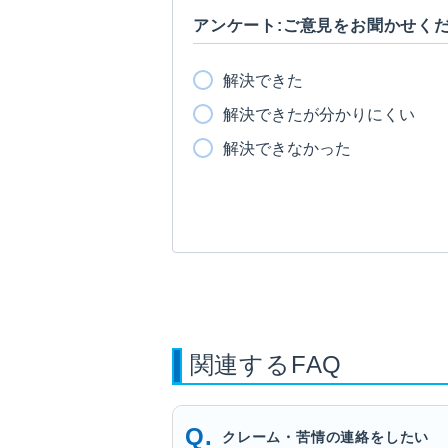
アンケート:ご意見をお聞かせく
解決できた
解決できたが分かりにくい
解決できなかった
関連するFAQ
クレーム・苦情の連絡をしたい