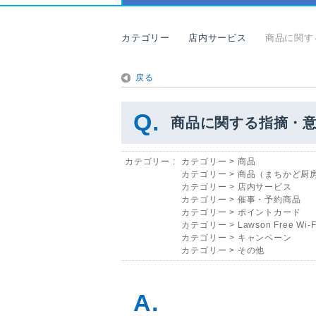
カテゴリー
店内サービス
商品に関す
戻る
商品に関する指摘・
カテゴリー :
カテゴリー
>
商品
カテゴリー
>
商品（まちかど厨
カテゴリー
>
店内サービス
カテゴリー
>
催事・予約商品
カテゴリー
>
ポイントカード
カテゴリー
>
Lawson Free Wi-F
カテゴリー
>
キャンペーン
カテゴリー
>
その他