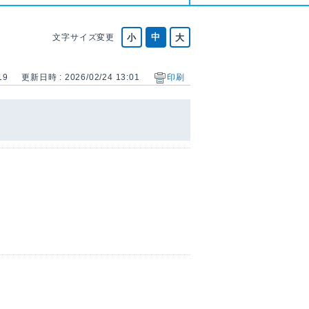
文字サイズ変更
19
更新日時 : 2026/02/24 13:01
印刷