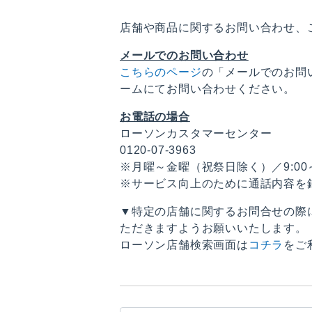
店舗や商品に関するお問い合わせ、
メールでのお問い合わせ
こちらのページ
の「メールでのお問
ームにてお問い合わせください。
お電話の場合
ローソンカスタマーセンター
0120-07-3963
※月曜～金曜（祝祭日除く）／9:00～1
※サービス向上のために通話内容を
▼特定の店舗に関するお問合せの際
ただきますようお願いいたします。
ローソン店舗検索画面は
コチラ
をご