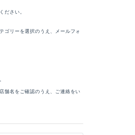
ください。
テゴリーを選択のうえ、メールフォ
。
店舗名をご確認のうえ、ご連絡をい