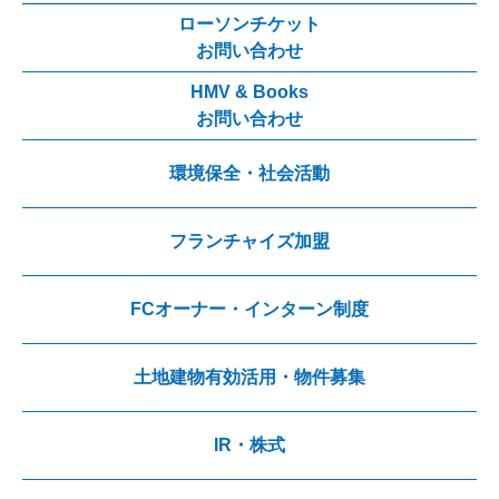
ローソンチケット
お問い合わせ
HMV & Books
お問い合わせ
環境保全・社会活動
フランチャイズ加盟
FCオーナー・インターン制度
土地建物有効活用・物件募集
IR・株式