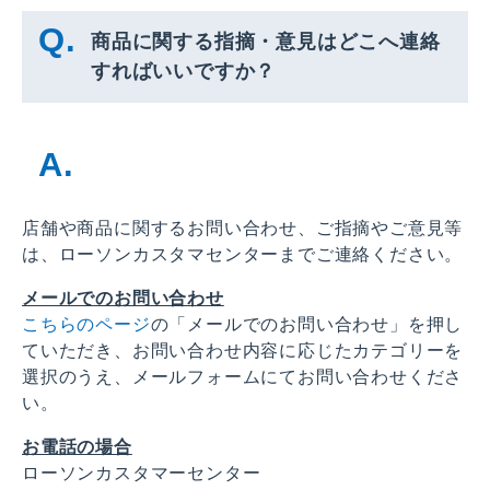
商品に関する指摘・意見はどこへ連絡
すればいいですか？
店舗や商品に関するお問い合わせ、ご指摘やご意見等
は、ローソンカスタマセンターまでご連絡ください。
メールでのお問い合わせ
こちらのページ
の「メールでのお問い合わせ」を押し
ていただき、お問い合わせ内容に応じたカテゴリーを
選択のうえ、メールフォームにてお問い合わせくださ
い。
お電話の場合
ローソンカスタマーセンター