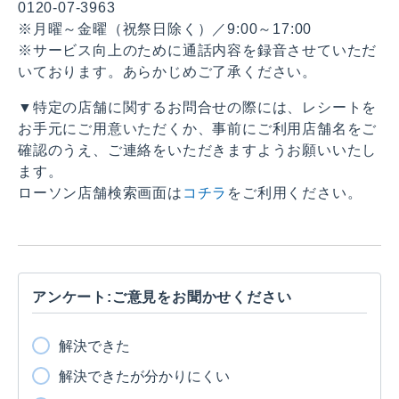
0120-07-3963
※月曜～金曜（祝祭日除く）／9:00～17:00
※サービス向上のために通話内容を録音させていただ
いております。あらかじめご了承ください。
▼特定の店舗に関するお問合せの際には、レシートを
お手元にご用意いただくか、事前にご利用店舗名をご
確認のうえ、ご連絡をいただきますようお願いいたし
ます。
ローソン店舗検索画面は
コチラ
をご利用ください。
アンケート:ご意見をお聞かせください
解決できた
解決できたが分かりにくい