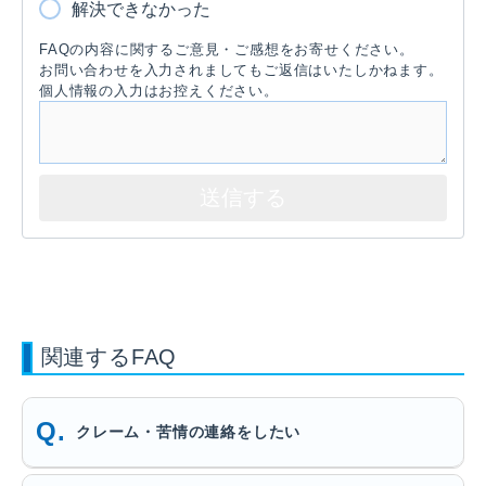
解決できなかった
FAQの内容に関するご意見・ご感想をお寄せください。
お問い合わせを入力されましてもご返信はいたしかねます。
個人情報の入力はお控えください。
関連するFAQ
クレーム・苦情の連絡をしたい