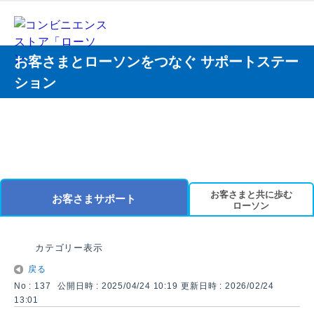
お客さまとローソンをつなぐ サポートステー
ション
お客さまと共に歩む
お客さまサポート
ローソン
カテゴリー表示
戻る
No : 137
公開日時 : 2025/04/24 10:19
更新日時 : 2026/02/24
13:01