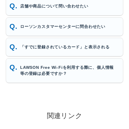
店舗や商品について問い合わせたい
ローソンカスタマーセンターに問合わせたい
「すでに登録されているカード」と表示される
LAWSON Free Wi-Fiを利用する際に、個人情報
等の登録は必要ですか？
関連リンク