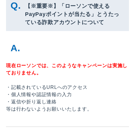
【※重要※】「ローソンで使える
PayPayポイントが当たる」とうたっ
ている詐欺アカウントについて
現在ローソンでは、このようなキャンペーンは実施し
ておりません。
・記載されているURLへのアクセス
・個人情報や認証情報の入力
・返信や折り返し連絡
等は行わないようお願いいたします。