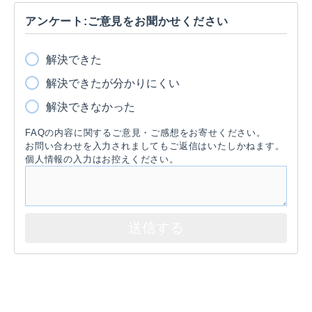
アンケート:ご意見をお聞かせください
解決できた
解決できたが分かりにくい
解決できなかった
FAQの内容に関するご意見・ご感想をお寄せください。
お問い合わせを入力されましてもご返信はいたしかねます。
個人情報の入力はお控えください。