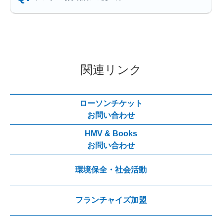
関連リンク
ローソンチケット
お問い合わせ
HMV & Books
お問い合わせ
環境保全・社会活動
フランチャイズ加盟