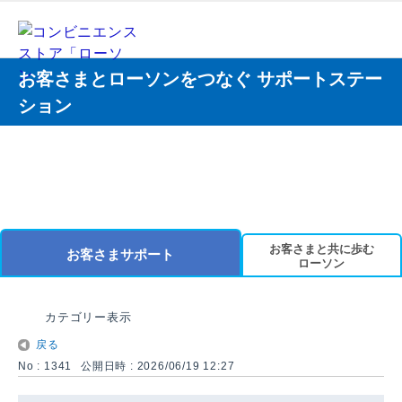
お客さまとローソンをつなぐ サポートステー
ション
お客さまと共に歩む
お客さまサポート
ローソン
カテゴリー表示
戻る
No : 1341
公開日時 : 2026/06/19 12:27