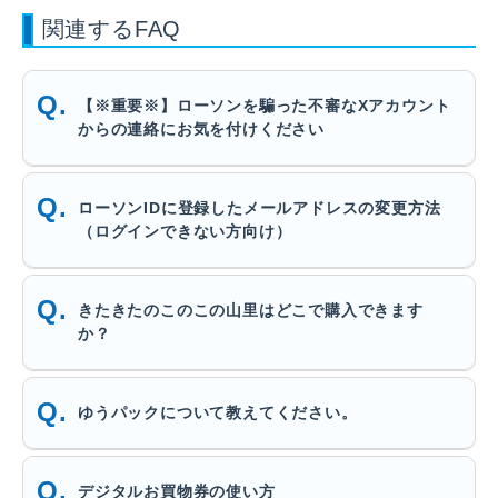
関連するFAQ
【※重要※】ローソンを騙った不審なXアカウント
からの連絡にお気を付けください
ローソンIDに登録したメールアドレスの変更方法
（ログインできない方向け）
きたきたのこのこの山里はどこで購入できます
か？
ゆうパックについて教えてください。
デジタルお買物券の使い方