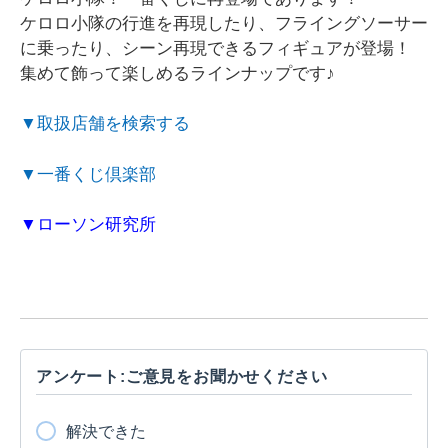
ケロロ小隊の行進を再現したり、フライングソーサー
に乗ったり、シーン再現できるフィギュアが登場！
集めて飾って楽しめるラインナップです♪
▼取扱店舗を検索する
▼一番くじ倶楽部
▼ローソン研究所
アンケート:ご意見をお聞かせください
解決できた