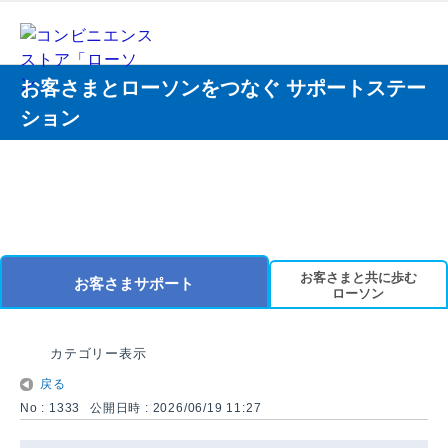
お客さまとローソンをつなぐ サポートステー
ション
お客さまと共に歩む
お客さまサポート
ローソン
カテゴリー表示
戻る
No : 1333
公開日時 : 2026/06/19 11:27