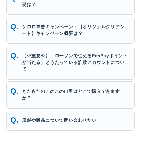
要は？
ケロロ軍曹キャンペーン：【オリジナルクリアシ
ート】キャンペーン概要は？
【※重要※】「ローソンで使えるPayPayポイント
が当たる」とうたっている詐欺アカウントについ
て
きたきたのこのこの山里はどこで購入できます
か？
店舗や商品について問い合わせたい