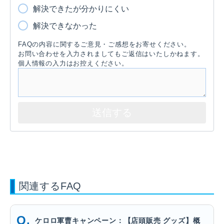
解決できたが分かりにくい
解決できなかった
FAQの内容に関するご意見・ご感想をお寄せください。
お問い合わせを入力されましてもご返信はいたしかねます。
個人情報の入力はお控えください。
関連するFAQ
ケロロ軍曹キャンペーン：【店頭販売 グッズ】概