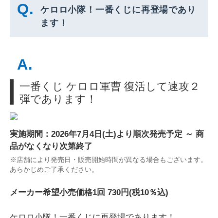
ケロロ小隊！一番くじに再登場であり
ます！
一番くじ ケロロ軍曹 復活して速攻２
弾であります！
実施期間：2026年7月4日(土)より順次発売予定 ～ 商
品がなくなり次第終了
※店舗により発売日・販売開始時間が異なる場合もございます。
あらかじめご了承ください。
メーカー希望小売価格1回 730円(税10％込)
ケロロ小隊！一番くじに再登場であります！