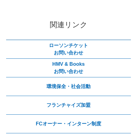
関連リンク
ローソンチケット
お問い合わせ
HMV & Books
お問い合わせ
環境保全・社会活動
フランチャイズ加盟
FCオーナー・インターン制度