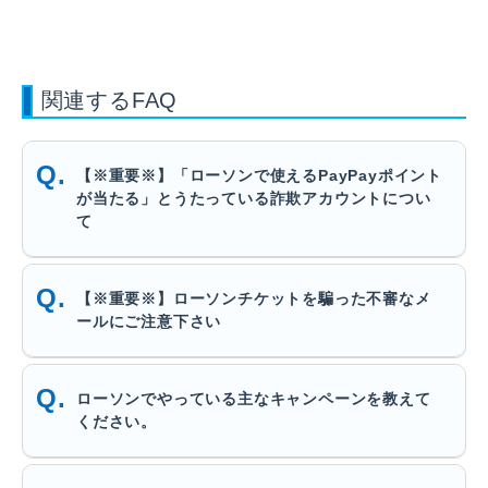
関連するFAQ
【※重要※】「ローソンで使えるPayPayポイント
が当たる」とうたっている詐欺アカウントについ
て
【※重要※】ローソンチケットを騙った不審なメ
ールにご注意下さい
ローソンでやっている主なキャンペーンを教えて
ください。