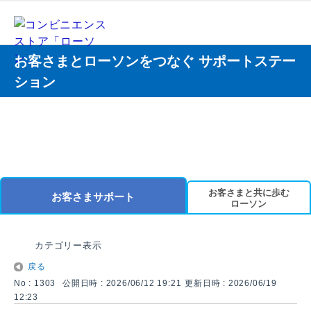
お客さまとローソンをつなぐ サポートステー
ション
お客さまと共に歩む
お客さまサポート
ローソン
カテゴリー表示
戻る
No : 1303
公開日時 : 2026/06/12 19:21
更新日時 : 2026/06/19
12:23