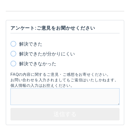
アンケート:ご意見をお聞かせください
解決できた
解決できたが分かりにくい
解決できなかった
FAQの内容に関するご意見・ご感想をお寄せください。
お問い合わせを入力されましてもご返信はいたしかねます。
個人情報の入力はお控えください。