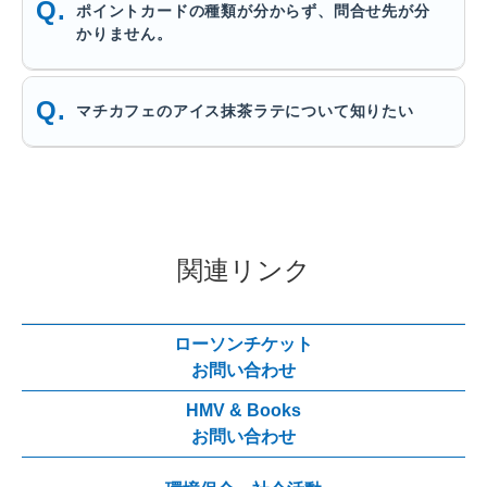
ポイントカードの種類が分からず、問合せ先が分
かりません。
マチカフェのアイス抹茶ラテについて知りたい
関連リンク
ローソンチケット
お問い合わせ
HMV & Books
お問い合わせ