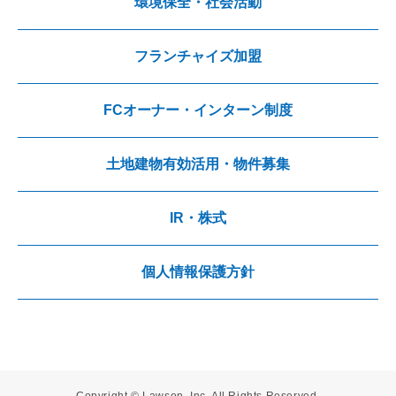
環境保全・社会活動
フランチャイズ加盟
FCオーナー・インターン制度
土地建物有効活用・物件募集
IR・株式
個人情報保護方針
Copyright © Lawson, Inc. All Rights Reserved.