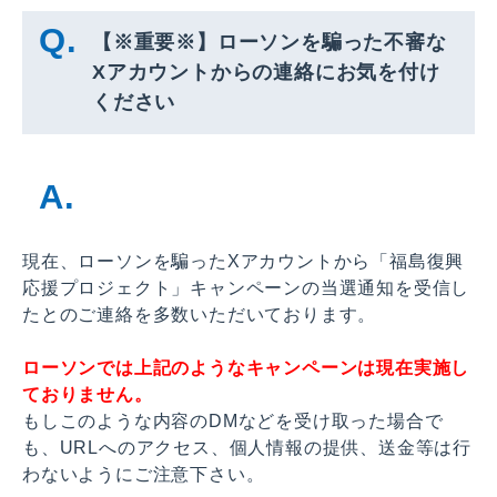
【※重要※】ローソンを騙った不審な
Xアカウントからの連絡にお気を付け
ください
現在、ローソンを騙ったXアカウントから「福島復興
応援プロジェクト」キャンペーンの当選通知を受信し
たとのご連絡を多数いただいております。
ローソンでは上記のようなキャンペーンは現在実施し
ておりません。
もしこのような内容のDMなどを受け取った場合で
も、URLへのアクセス、個人情報の提供、送金等は行
わないようにご注意下さい。