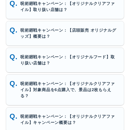
呪術廻戦キャンペーン：【オリジナルクリアファ
イル】取り扱い店舗は？
呪術廻戦キャンペーン：【店頭販売 オリジナルグ
ッズ】概要は？
呪術廻戦キャンペーン：【オリジナルフード】取
り扱い店舗は？
呪術廻戦キャンペーン：【オリジナルクリアファ
イル】対象商品を6点購入で、景品は2枚もらえ
る？
呪術廻戦キャンペーン：【オリジナルクリアファ
イル】キャンペーン概要は？