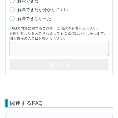
解決できた
解決できたが分かりにくい
解決できなかった
FAQの内容に関するご意見・ご感想をお寄せください。
お問い合わせを入力されましてもご返信はいたしかねます。
個人情報の入力はお控えください。
関連するFAQ