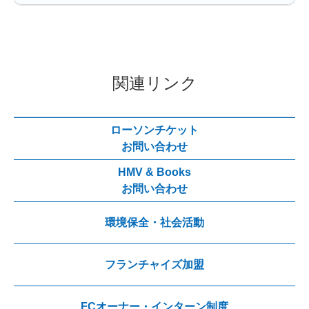
関連リンク
ローソンチケット
お問い合わせ
HMV & Books
お問い合わせ
環境保全・社会活動
フランチャイズ加盟
FCオーナー・インターン制度