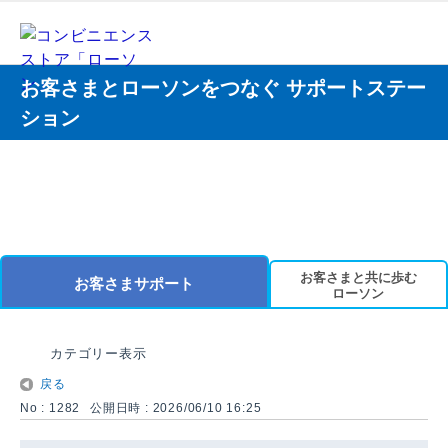
お客さまとローソンをつなぐ サポートステー
ション
お客さまと共に歩む
お客さまサポート
ローソン
カテゴリー表示
戻る
No : 1282
公開日時 : 2026/06/10 16:25