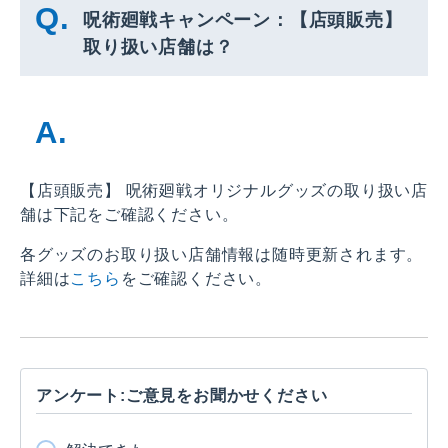
呪術廻戦キャンペーン：【店頭販売】
取り扱い店舗は？
【店頭販売】 呪術廻戦オリジナルグッズの取り扱い店
舗は下記をご確認ください。
各グッズのお取り扱い店舗情報は随時更新されます。
詳細は
こちら
をご確認ください。
アンケート:ご意見をお聞かせください