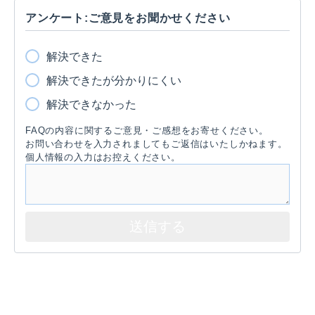
アンケート:ご意見をお聞かせください
解決できた
解決できたが分かりにくい
解決できなかった
FAQの内容に関するご意見・ご感想をお寄せください。
お問い合わせを入力されましてもご返信はいたしかねます。
個人情報の入力はお控えください。