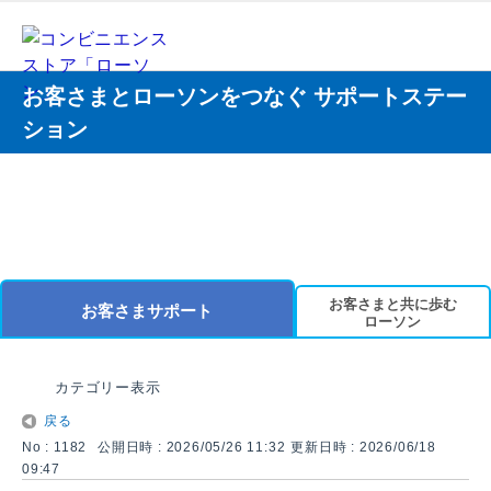
お客さまとローソンをつなぐ サポートステー
ション
お客さまと共に歩む
お客さまサポート
ローソン
カテゴリー表示
戻る
No : 1182
公開日時 : 2026/05/26 11:32
更新日時 : 2026/06/18
09:47