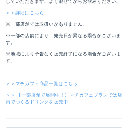
していただきます。よく混ぜてからお飲みください。
＞＞詳細はこちら
※一部店舗では取扱いがありません。
※一部の店舗により、発売日が異なる場合がございま
す。
※地域により予告なく販売終了になる場合がございま
す。
＞＞マチカフェ商品一覧はこちら
＞＞ 【一部店舗で展開中！】マチカフェプラスでは店
内でつくるドリンクを販売中