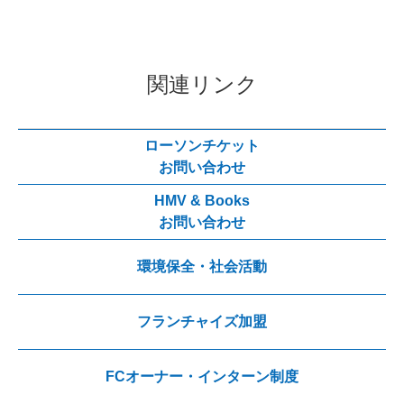
関連リンク
ローソンチケット
お問い合わせ
HMV & Books
お問い合わせ
環境保全・社会活動
フランチャイズ加盟
FCオーナー・インターン制度