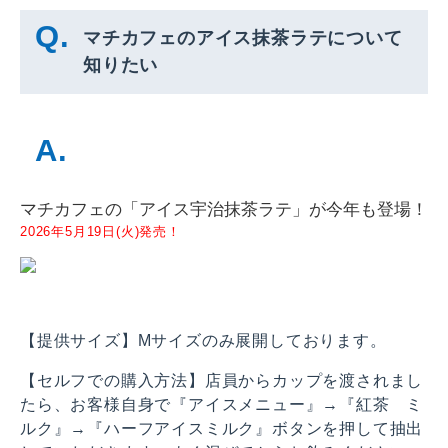
マチカフェのアイス抹茶ラテについて
知りたい
マチカフェの「アイス宇治抹茶ラテ」が今年も登場！
2026年5月19日(火)発売！
【提供サイズ】Mサイズのみ展開しております。
【セルフでの購入方法】店員からカップを渡されまし
たら、お客様自身で『アイスメニュー』→『紅茶 ミ
ルク』→『ハーフアイスミルク』ボタンを押して抽出