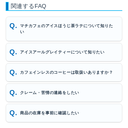
関連するFAQ
マチカフェのアイスほうじ茶ラテについて知りた
い
アイスアールグレイティーについて知りたい
カフェインレスのコーヒーは取扱いありますか？
クレーム・苦情の連絡をしたい
商品の在庫を事前に確認したい