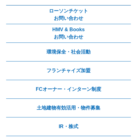
ローソンチケット
お問い合わせ
HMV & Books
お問い合わせ
環境保全・社会活動
フランチャイズ加盟
FCオーナー・インターン制度
土地建物有効活用・物件募集
IR・株式