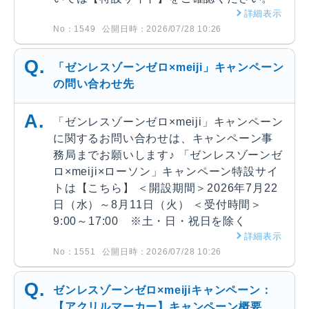
詳細表示
No：1549
公開日時：2026/07/28 10:26
「ゼンレスゾーンゼロ×meiji」キャンペーン
の問い合わせ先
「ゼンレスゾーンゼロ×meiji」キャンペーン
に関するお問い合わせは、キャンペーン事
務局までお願いします♪ 「ゼンレスゾーンゼ
ロ×meiji×ローソン」キャンペーン特設サイ
トは【こちら】 ＜開設期間＞2026年7月22
日（水）～8月11日（火） ＜受付時間＞
9:00～17:00 ※土・日・祝日を除く
詳細表示
No：1551
公開日時：2026/07/28 10:26
ゼンレスゾーンゼロ×meijiキャンペーン：
【アクリルマーカー】キャンペーン概要