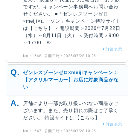
ですが、キャンペーン事務局へお問い合わ
せください。 ■「ゼンレスゾーンゼロ
×meiji×ローソン」キャンペーン特設サイト
は【こちら】 ＜開設期間＞2026年7月22日
（水）～8月11日（火） ＜受付時間＞9:00
～17:00 ※...
詳細表示
No：1548
公開日時：2026/07/28 10:26
ゼンレスゾーンゼロ×meijiキャンペーン：
【アクリルマーカー】お店に対象商品がな
い
店舗により一部お取り扱いのない商品がご
ざいます。また、売り切れの際はご了承く
ださい。 特設サイトは【こちら】
詳細表示
No：1547
公開日時：2026/07/28 10:26