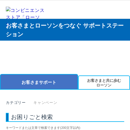
お客さまとローソンをつなぐ サポートステー
ション
お客さまと共に歩む
お客さまサポート
ローソン
カテゴリー
キャンペーン
お困りごと検索
キーワードまたは文章で検索できます(200文字以内)