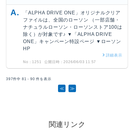
「ALPHA DRIVE ONE」オリジナルクリア
ファイルは、全国のローソン （一部店舗・
ナチュラルローソン・ローソンストア100は
除く）が対象です♪ ▼「ALPHA DRIVE
ONE」キャンペーン特設ページ ▼ローソン
HP
詳細表示
No：1251
公開日時：2026/06/03 11:57
397件中 81 - 90 件を表示
≪
≫
関連リンク