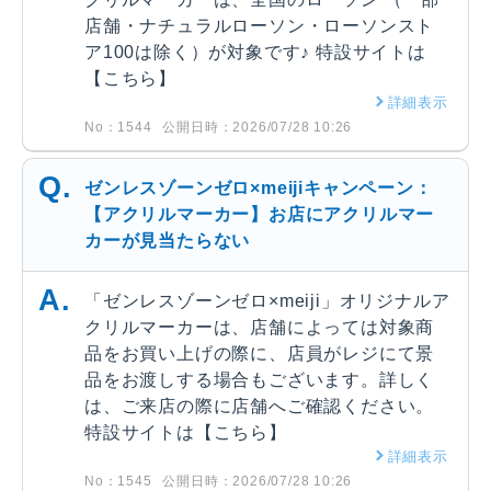
店舗・ナチュラルローソン・ローソンスト
ア100は除く）が対象です♪ 特設サイトは
【こちら】
詳細表示
No：1544
公開日時：2026/07/28 10:26
ゼンレスゾーンゼロ×meijiキャンペーン：
【アクリルマーカー】お店にアクリルマー
カーが見当たらない
「ゼンレスゾーンゼロ×meiji」オリジナルア
クリルマーカーは、店舗によっては対象商
品をお買い上げの際に、店員がレジにて景
品をお渡しする場合もございます。詳しく
は、ご来店の際に店舗へご確認ください。
特設サイトは【こちら】
詳細表示
No：1545
公開日時：2026/07/28 10:26