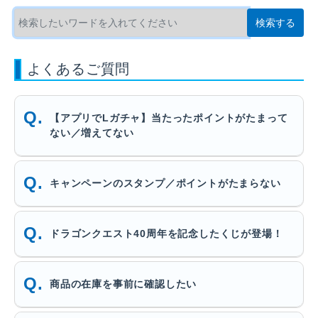
よくあるご質問
【アプリでLガチャ】当たったポイントがたまって
ない／増えてない
キャンペーンのスタンプ／ポイントがたまらない
ドラゴンクエスト40周年を記念したくじが登場！
商品の在庫を事前に確認したい