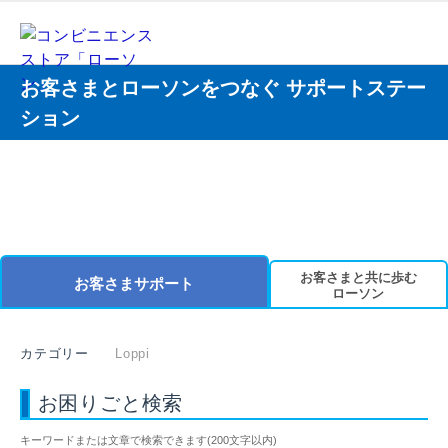
お客さまとローソンをつなぐ サポートステー
ション
お客さまと共に歩む
お客さまサポート
ローソン
カテゴリー
Loppi
お困りごと検索
キーワードまたは文章で検索できます(200文字以内)