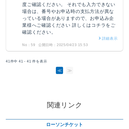
度ご確認ください。 それでも入力できない
場合は、番号やお申込時の支払方法が異な
っている場合がありますので、お申込み企
業様へご確認ください 詳しくはコチラをご
確認ください。
詳細表示
No：59
公開日時：2025/04/23 15:53
41件中 41 - 41 件を表示
≪
≫
関連リンク
ローソンチケット