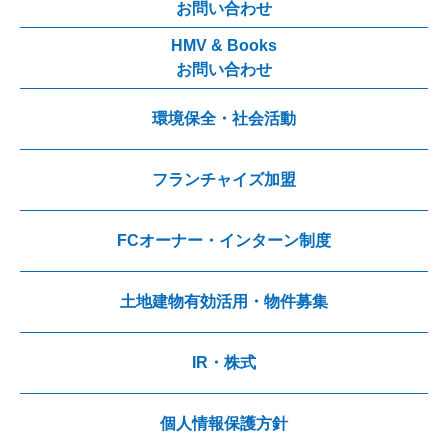
お問い合わせ
HMV & Books
お問い合わせ
環境保全・社会活動
フランチャイズ加盟
FCオーナー・インターン制度
土地建物有効活用・物件募集
IR・株式
個人情報保護方針