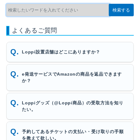
よくあるご質問
Loppi設置店舗はどこにありますか？
e発送サービスでAmazonの商品を返品できます
か？
Loppiグッズ（@Loppi商品）の受取方法を知り
たい。
予約してあるチケットの支払い・受け取りの手順
を教えて欲しい。