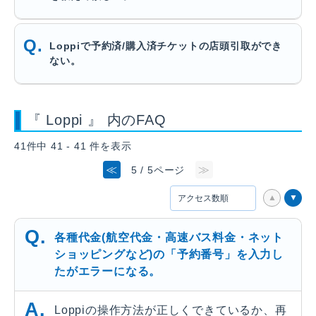
Loppiで予約済/購入済チケットの店頭引取ができ
ない。
『 Loppi 』 内のFAQ
41件中 41 - 41 件を表示
≪
≫
5 / 5ページ
各種代金(航空代金・高速バス料金・ネット
ショッピングなど)の「予約番号」を入力し
たがエラーになる。
Loppiの操作方法が正しくできているか、再