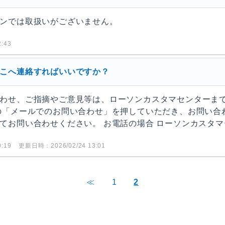
ンでは取扱いがございません。
:43
こへ連絡すればいいですか？
わせ、ご指摘やご意見等は、ローソンカスタマセンターまで
の「メールでのお問い合わせ」を押していただき、お問い合
お問い合わせください。 お電話の場合 ローソンカスタマーセ
:19
更新日時：2026/02/24 13:01
≪
1
2