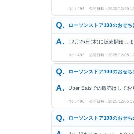
No：494
公開日時：2025/12/05 12
ローソンストア100のおせ
12月25日(木)に販売開始
No：493
公開日時：2025/12/05 12
ローソンストア100のおせちの
Uber Eatsでの販売はして
No：496
公開日時：2025/12/05 13
ローソンストア100のおせ