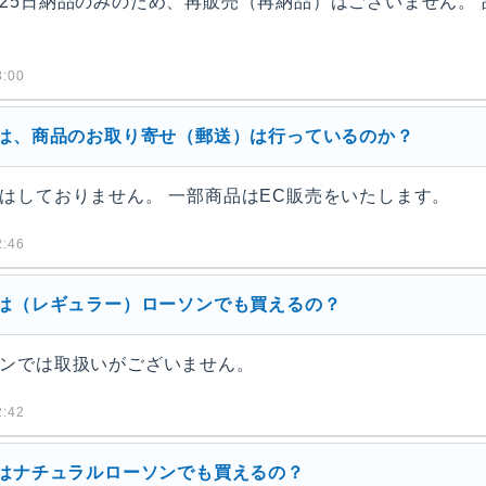
25日納品のみのため、再販売（再納品）はございません。
:00
ちは、商品のお取り寄せ（郵送）は行っているのか？
はしておりません。 一部商品はEC販売をいたします。
:46
ちは（レギュラー）ローソンでも買えるの？
ンでは取扱いがございません。
:42
ちはナチュラルローソンでも買えるの？