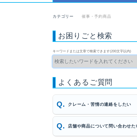
カテゴリー
催事・予約商品
お困りごと検索
キーワードまたは文章で検索できます(200文字以内)
よくあるご質問
クレーム・苦情の連絡をしたい
店舗や商品について問い合わせた