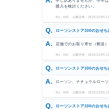
申し訳ありませんが、今年は
購入を検討ください。
No：495
公開日時：2025/12/05 13
ローソンストア100のおせ
店舗でのお取り寄せ（郵送）
No：491
公開日時：2025/12/05 12
ローソンストア100のおせ
ローソン、ナチュラルローソ
No：488
公開日時：2025/12/05 12
ローソンストア100のおせ