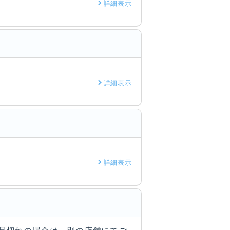
詳細表示
詳細表示
詳細表示