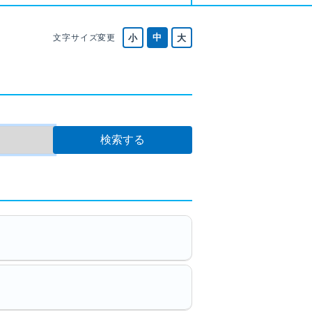
文字サイズ変更