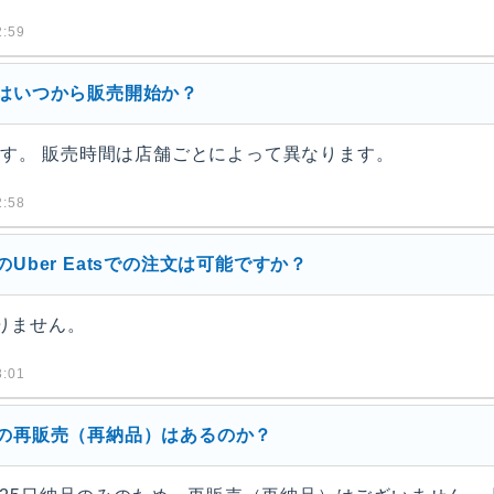
:59
ちはいつから販売開始か？
します。 販売時間は店舗ごとによって異なります。
:58
Uber Eatsでの注文は可能ですか？
おりません。
:01
ちの再販売（再納品）はあるのか？