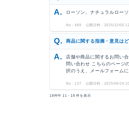
ローソン、ナチュラルローソ
No：489
公開日時：2025/12/05 12
商品に関する指摘・意見はど
店舗や商品に関するお問い合
問い合わせ こちらのページ
択のうえ、メールフォームにて
No：137
公開日時：2025/04/24 10
18件中 11 - 18 件を表示