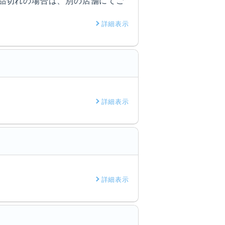
 品切れの場合は、別の店舗にてご
詳細表示
詳細表示
詳細表示