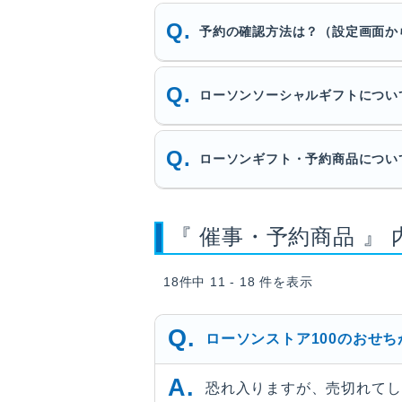
予約の確認方法は？（設定画面か
ローソンソーシャルギフトについ
ローソンギフト・予約商品につい
『 催事・予約商品 』 
18件中 11 - 18 件を表示
ローソンストア100のおせ
恐れ入りますが、売切れてし