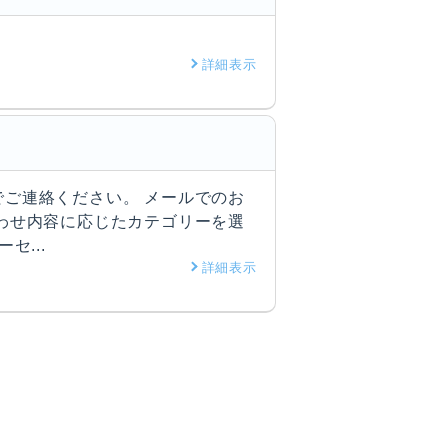
詳細表示
ご連絡ください。 メールでのお
わせ内容に応じたカテゴリーを選
...
詳細表示