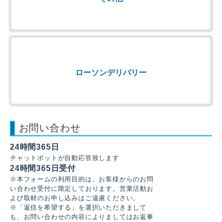
ローソンデリバリー
お問い合わせ
24時間365日
チャットボットが自動応答致します
24時間365日受付
※本フォームの利用目的は、お客様からのお問
い合わせ受付に限定しております。営業活動お
よび取材のお申し込みはご遠慮ください。
※「返信を希望する」を選択いただきまして
も、お問い合わせの内容によりましてはお返事