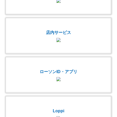
店内サービス
ローソンID・アプリ
Loppi