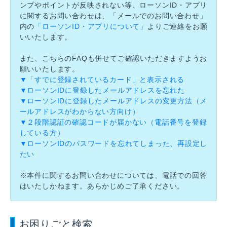
ンプやポイントが反映されない等、ローソンID・アプリ
に関するお問い合わせは、「メールでのお問い合わせ」
内の
「ローソンID・アプリについて」
よりご連絡をお願
いいたします。
また、こちらのFAQも併せてご確認いただきますようお
願いいたします。
▼「すでに登録されているカード」と表示される
▼ローソンIDに登録したメールアドレスを忘れた
▼ローソンIDに登録したメールアドレスの変更方法（メ
ールアドレスがわからない方向け）
▼２段階認証の確認コードが届かない（電話番号を登録
している方）
▼ローソンIDのパスワードを忘れてしまった、再設定し
たい
※本件に関するお問い合わせについては、電話での回答
はいたしかねます。あらかじめご了承ください。
お困りごと検索