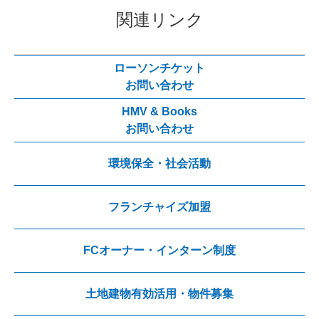
関連リンク
ローソンチケット
お問い合わせ
HMV & Books
お問い合わせ
環境保全・社会活動
フランチャイズ加盟
FCオーナー・インターン制度
土地建物有効活用・物件募集