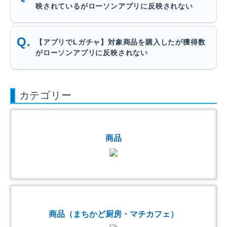
映されているがローソンアプリに反映されない
【アプリでLガチャ】対象商品を購入したが獲得数
がローソンアプリに反映されない
カテゴリー
商品
商品（まちかど厨房・マチカフェ）