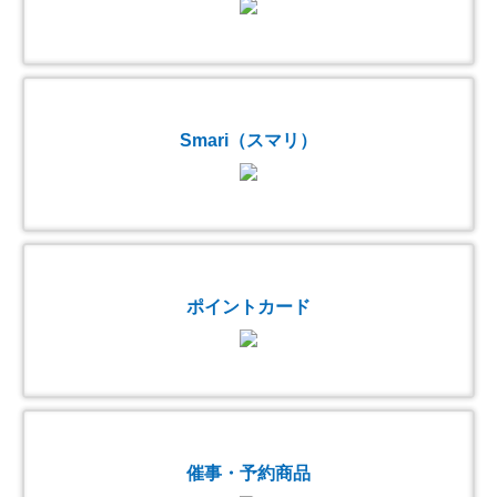
Smari（スマリ）
ポイントカード
催事・予約商品