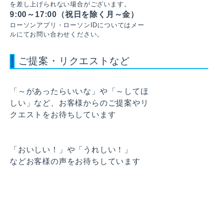
を差し上げられない場合がございます。
9:00～17:00（祝日を除く月～金）
ローソンアプリ・ローソンIDについてはメー
ルにてお問い合わせください。
ご提案・リクエストなど
「～があったらいいな」や「～してほ
しい」など、お客様からのご提案やリ
クエストをお待ちしています
「おいしい！」や「うれしい！」
などお客様の声をお待ちしています