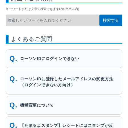
キーワードまたは文章で検索できます(200文字以内)
よくあるご質問
ローソンIDにログインできない
ローソンIDに登録したメールアドレスの変更方法
（ログインできない方向け）
機種変更について
【たまるよスタンプ】レシートにはスタンプが反