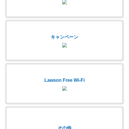
キャンペーン
Lawson Free Wi-Fi
その他