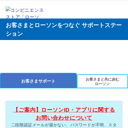
お客さまとローソンをつなぐ サポートステー
ション
お客さまと共に歩む
お客さまサポート
ローソン
【ご案内】ローソンID・アプリに関する
お問い合わせについて
二段階認証メールが届かない、パスワードが不明、スタ